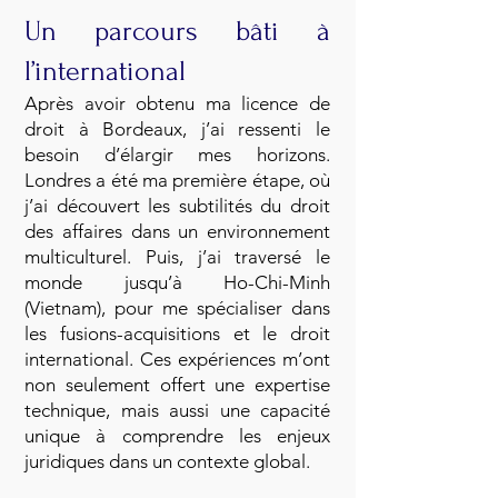
Un parcours bâti à
l’international
Après avoir obtenu ma licence de
droit à Bordeaux, j’ai ressenti le
besoin d’élargir mes horizons.
Londres a été ma première étape, où
j’ai découvert les subtilités du droit
des affaires dans un environnement
multiculturel. Puis, j’ai traversé le
monde jusqu’à Ho-Chi-Minh
(Vietnam), pour me spécialiser dans
les fusions-acquisitions et le droit
international. Ces expériences m’ont
non seulement offert une expertise
technique, mais aussi une capacité
unique à comprendre les enjeux
juridiques dans un contexte global.