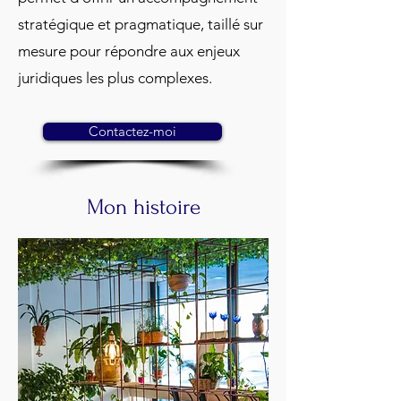
stratégique et pragmatique, taillé sur
mesure pour répondre aux enjeux
juridiques les plus complexes.
Contactez-moi
Mon histoire