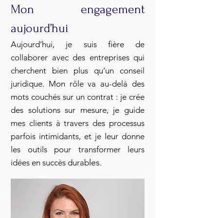
Mon engagement
aujourd’hui
Aujourd’hui, je suis fière de
collaborer avec des entreprises qui
cherchent bien plus qu’un conseil
juridique. Mon rôle va au-delà des
mots couchés sur un contrat : je crée
des solutions sur mesure, je guide
mes clients à travers des processus
parfois intimidants, et je leur donne
les outils pour transformer leurs
les.
idées en succès durab