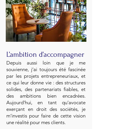
L’ambition d’accompagner
Depuis aussi loin que je me
souvienne, j’ai toujours été fascinée
par les projets entrepreneuriaux, et
ce qui leur donne vie : des structures
solides, des partenariats fiables, et
des ambitions bien encadrées.
Aujourd'hui, en tant qu’avocate
exerçant en droit des sociétés, je
m’investis pour faire de cette vision
une réalité pour mes clients.