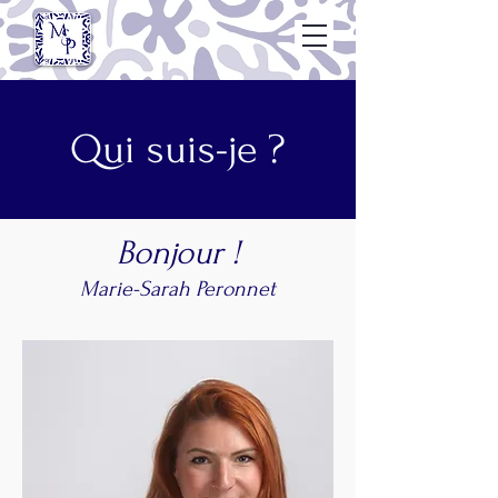
Qui suis-je ?
Bonjour !
Marie-Sarah Peronnet