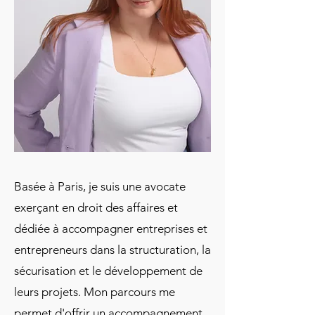
Basée à Paris, je suis une avocate
exerçant en droit des affaires et
dédiée à accompagner entreprises et
entrepreneurs dans la structuration, la
sécurisation et le développement de
leurs projets. Mon parcours me
permet d'offrir un accompagnement