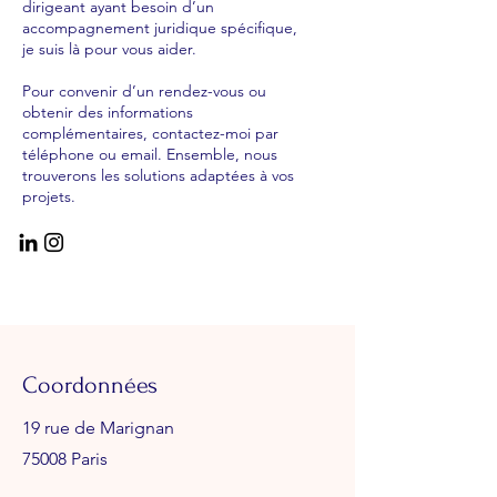
dirigeant ayant besoin d’un
accompagnement juridique spécifique,
je suis là pour vous aider.
Pour convenir d’un rendez-vous ou
obtenir des informations
complémentaires, contactez-moi par
téléphone ou email. Ensemble, nous
trouverons les solutions adaptées à vos
projets.
Coordonnées
19 rue de Marignan
75008 Paris