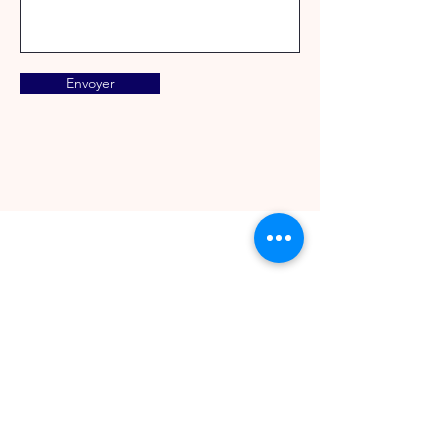
Envoyer