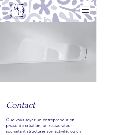
Contact
Que vous soyez un entrepreneur en
phase de création, un restaurateur
souhaitant structurer son activité, ou un