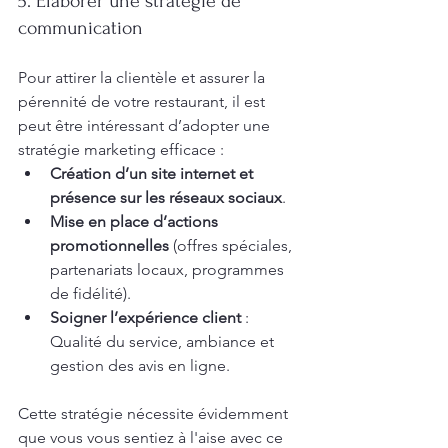
5. Élaborer une stratégie de 
communication
Pour attirer la clientèle et assurer la 
pérennité de votre restaurant, il est 
peut être intéressant d’adopter une 
stratégie marketing efficace :
Création d’un site internet et 
présence sur les réseaux sociaux
.
Mise en place d’actions 
promotionnelles
 (offres spéciales, 
partenariats locaux, programmes 
de fidélité).
Soigner l’expérience client
 : 
Qualité du service, ambiance et 
gestion des avis en ligne.
Cette stratégie nécessite évidemment 
que vous vous sentiez à l'aise avec ce 