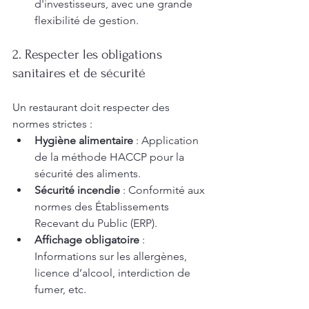
d'investisseurs, avec une grande 
flexibilité de gestion.
2. Respecter les obligations 
sanitaires et de sécurité
Un restaurant doit respecter des 
normes strictes :
Hygiène alimentaire
 : Application 
de la méthode HACCP pour la 
sécurité des aliments.
Sécurité incendie
 : Conformité aux 
normes des Établissements 
Recevant du Public (ERP).
Affichage obligatoire
 : 
Informations sur les allergènes, 
licence d’alcool, interdiction de 
fumer, etc.