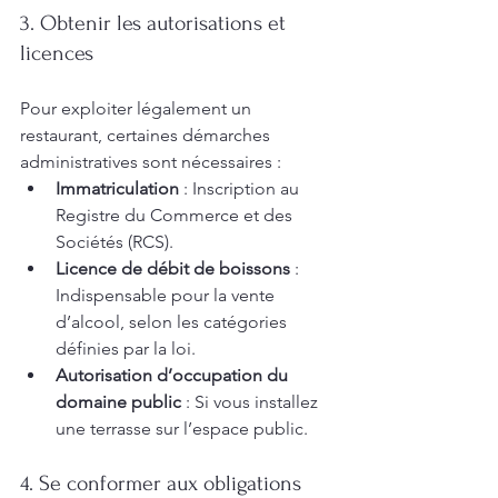
3. Obtenir les autorisations et 
licences
Pour exploiter légalement un 
restaurant, certaines démarches 
administratives sont nécessaires :
Immatriculation
 : Inscription au 
Registre du Commerce et des 
Sociétés (RCS).
Licence de débit de boissons
 : 
Indispensable pour la vente 
d’alcool, selon les catégories 
définies par la loi.
Autorisation d’occupation du 
domaine public
 : Si vous installez 
une terrasse sur l’espace public.
4. Se conformer aux obligations 