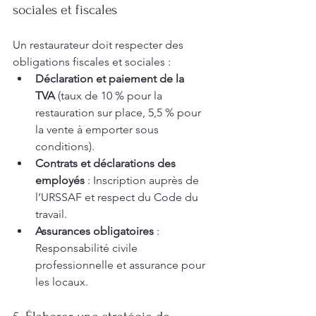
sociales et fiscales
Un restaurateur doit respecter des 
obligations fiscales et sociales :
Déclaration et paiement de la 
TVA
 (taux de 10 % pour la 
restauration sur place, 5,5 % pour 
la vente à emporter sous 
conditions).
Contrats et déclarations des 
employés
 : Inscription auprès de 
l’URSSAF et respect du Code du 
travail.
Assurances obligatoires
 : 
Responsabilité civile 
professionnelle et assurance pour 
les locaux.