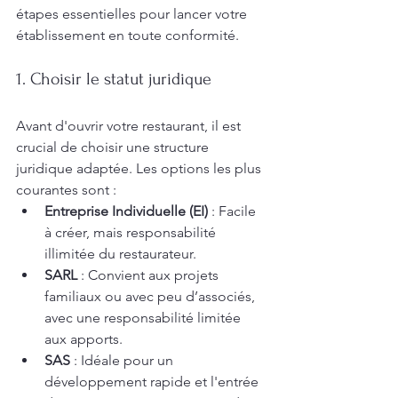
étapes essentielles pour lancer votre 
établissement en toute conformité.
1. Choisir le statut juridique
Avant d'ouvrir votre restaurant, il est 
crucial de choisir une structure 
juridique adaptée. Les options les plus 
courantes sont :
Entreprise Individuelle (EI)
 : Facile 
à créer, mais responsabilité 
illimitée du restaurateur.
SARL
 : Convient aux projets 
familiaux ou avec peu d’associés, 
avec une responsabilité limitée 
aux apports.
SAS
 : Idéale pour un 
développement rapide et l'entrée 